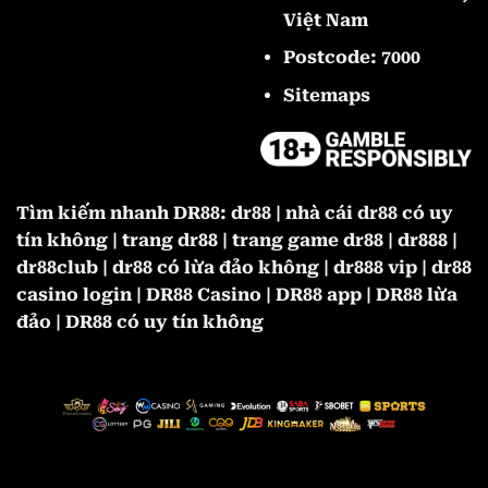
Việt Nam
Postcode: 7000
Sitemaps
Tìm kiếm nhanh DR88: dr88 | nhà cái
dr88
có uy
tín không | trang
dr88 | trang game dr88 | dr888 |
dr88club | dr88 có lừa đảo không | dr888 vip | dr88
casino login |
DR88 Casino | DR88 app | DR88 lừa
đảo | DR88 có uy tín không