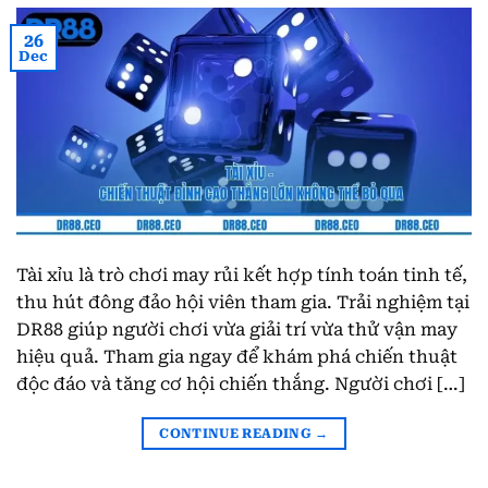
26
Dec
Tài xỉu là trò chơi may rủi kết hợp tính toán tinh tế,
thu hút đông đảo hội viên tham gia. Trải nghiệm tại
DR88 giúp người chơi vừa giải trí vừa thử vận may
hiệu quả. Tham gia ngay để khám phá chiến thuật
độc đáo và tăng cơ hội chiến thắng. Người chơi […]
CONTINUE READING
→