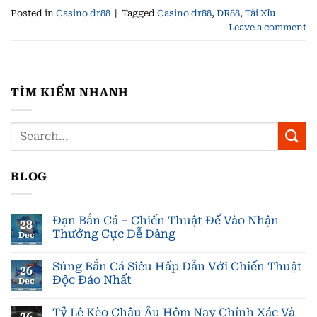
Posted in
Casino dr88
|
Tagged
Casino dr88
,
DR88
,
Tài Xỉu
Leave a comment
TÌM KIẾM NHANH
BLOG
Đạn Bắn Cá – Chiến Thuật Để Vào Nhận
28
Thưởng Cực Dễ Dàng
Dec
No
Comments
Súng Bắn Cá Siêu Hấp Dẫn Với Chiến Thuật
on
26
Đạn
Độc Đáo Nhất
Dec
Bắn
Cá
No
–
Comments
Tỷ Lệ Kèo Châu Âu Hôm Nay Chính Xác Và
Chiến
on
26