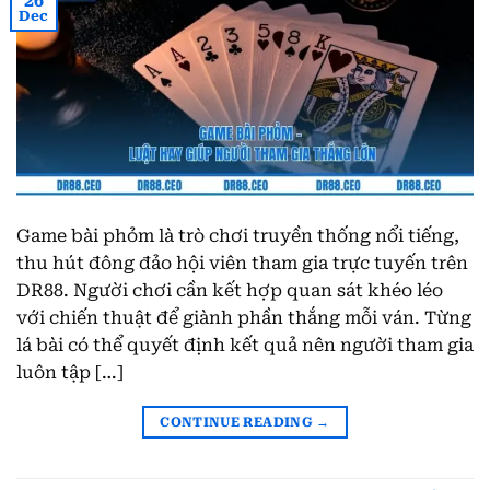
26
Dec
Game bài phỏm là trò chơi truyền thống nổi tiếng,
thu hút đông đảo hội viên tham gia trực tuyến trên
DR88. Người chơi cần kết hợp quan sát khéo léo
với chiến thuật để giành phần thắng mỗi ván. Từng
lá bài có thể quyết định kết quả nên người tham gia
luôn tập […]
CONTINUE READING
→