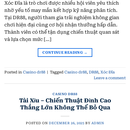
Xóc Đĩa là trò chơi được nhiều hội viên yêu thích
nhờ yếu tố may mắn kết hợp kỹ năng phân tích.
Tại DR88, người tham gia trải nghiệm không gian
chơi hiện đại cùng cơ hội nhận thưởng hấp dẫn.
Thành viên có thể tận dụng chiến thuật quan sát
và lựa chọn mức […]
CONTINUE READING
→
Posted in
Casino dr88
|
Tagged
Casino dr88
,
DR88
,
Xóc Đĩa
Leave a comment
CASINO DR88
Tài Xỉu – Chiến Thuật Đỉnh Cao
Thắng Lớn Không Thể Bỏ Qua
POSTED ON
DECEMBER 26, 2025
BY
ADMIN