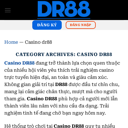
Skip
to
content
ĐĂNG KÝ
ĐĂNG NHẬP
Home
—
Casino dr88
CATEGORY ARCHIVES:
CASINO DR88
Casino DR88
đang trở thành lựa chọn quen thuộc
của nhiều hội viên yêu thích trải nghiệm casino
trực tuyến hiện đại, an toàn và giàu cảm xúc.
Không gian giải trí tại
DR88
được đầu tư chỉn chu,
mang lại cảm giác chân thực, mượt mà cho người
tham gia.
Casino DR88
phù hợp cả người mới lẫn
thành viên lâu năm với nhu cầu đa dạng. Trải
nghiệm tinh tế đang chờ bạn ngay hôm nay.
Hệ thống trò chơi tại
Casino DR88
quy tụ nhiều