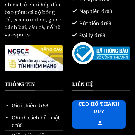
nhiều trò chơi hấp dẫn
Nạp tiền dr88
bao gồm: cá độ bóng
đá, casino online, game
Rút tiền dr88
đánh bài, câu cá, nổ hũ
và esports.
Đại lý dr88
THÔNG TIN
LIÊN HỆ
CEO HỒ THANH
Giới thiệu dr88
DUY
Chính sách bảo mật
dr88