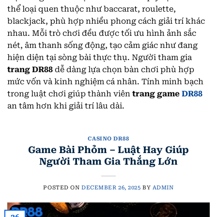
thể loại quen thuộc như baccarat, roulette,
blackjack, phù hợp nhiều phong cách giải trí khác
nhau. Mỗi trò chơi đều được tối ưu hình ảnh sắc
nét, âm thanh sống động, tạo cảm giác như đang
hiện diện tại sòng bài thực thụ. Người tham gia
trang DR88
dễ dàng lựa chọn bàn chơi phù hợp
mức vốn và kinh nghiệm cá nhân. Tính minh bạch
trong luật chơi giúp thành viên
trang game
DR88
an tâm hơn khi giải trí lâu dài.
CASINO DR88
Game Bài Phỏm – Luật Hay Giúp
Người Tham Gia Thắng Lớn
POSTED ON
DECEMBER 26, 2025
BY
ADMIN