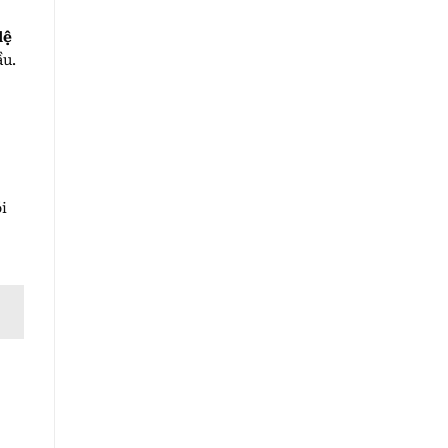
lệ
ầu.
i