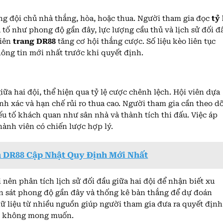
ng đội chủ nhà thắng, hòa, hoặc thua. Người tham gia đọc
tỷ 
 tố như phong độ gần đây, lực lượng cầu thủ và lịch sử đối đ
viên
trang DR88
tăng cơ hội thắng cược. Số liệu kèo liên tục
ông tin mới nhất trước khi quyết định.
ữa hai đội, thể hiện qua tỷ lệ cược chênh lệch. Hội viên dựa
h xác và hạn chế rủi ro thua cao. Người tham gia cần theo dõ
ếu tố khách quan như sân nhà và thành tích thi đấu. Việc áp
hành viên có chiến lược hợp lý.
n DR88 Cập Nhật Quy Định Mới Nhất
 nên phân tích lịch sử đối đầu giữa hai đội để nhận biết xu
an sát phong độ gần đây và thống kê bàn thắng để dự đoán
dữ liệu từ nhiều nguồn giúp người tham gia đưa ra quyết định
ro không mong muốn.