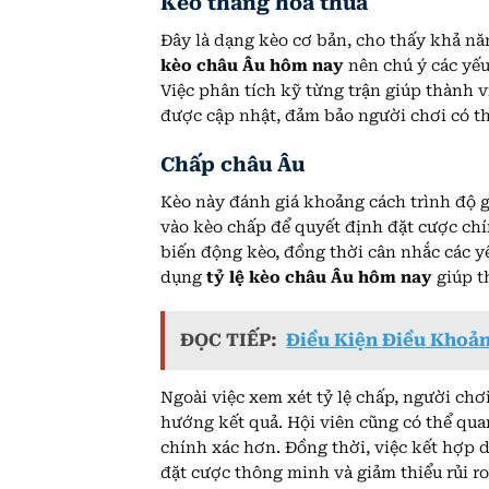
Kèo thắng hòa thua
Đây là dạng kèo cơ bản, cho thấy khả nă
kèo châu Âu hôm nay
nên chú ý các yếu
Việc phân tích kỹ từng trận giúp thành 
được cập nhật, đảm bảo người chơi có th
Chấp châu Âu
Kèo này đánh giá khoảng cách trình độ gi
vào kèo chấp để quyết định đặt cược chín
biến động kèo, đồng thời cân nhắc các y
dụng
tỷ lệ kèo châu Âu hôm nay
giúp t
ĐỌC TIẾP:
Điều Kiện Điều Khoả
Ngoài việc xem xét tỷ lệ chấp, người chơi
hướng kết quả. Hội viên cũng có thể qu
chính xác hơn. Đồng thời, việc kết hợp 
đặt cược thông minh và giảm thiểu rủi 