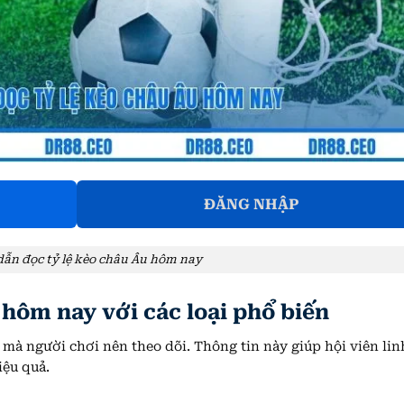
ĐĂNG NHẬP
ẫn đọc tỷ lệ kèo châu Âu hôm nay
 hôm nay với các loại phổ biến
mà người chơi nên theo dõi. Thông tin này giúp hội viên lin
iệu quả.