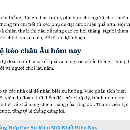
 bàn thắng, đội ghi bàn trước, phù hợp cho người chơi muốn
hông tin chi tiết từ kèo phụ để đặt cược hiệu quả hơn. Hội v
và chiến thuật thi đấu để nâng cao cơ hội thắng. Người tham 
o chính và kèo phụ để tối ưu lợi nhuận.
lệ kèo châu Âu hôm nay
n dự đoán chính xác kết quả và nâng cao chiến thắng. Thông t
ới và người chơi lâu năm.
 từ các nhà cái để nhận biết xu hướng. Việc phân tích biến
ội viên dự đoán thời điểm đặt cược hợp lý, tránh rủi ro lớn.
i tiết về khả năng chiến thắng của từng đội. Thành viên tận
cược, tăng tỷ lệ thắng đáng kể.
ổng Hợp Các Sự Kiện Mới Nhất Hiện Nay