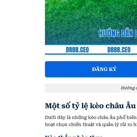
ĐĂNG KÝ
Hướng d
Một số tỷ lệ kèo châu Âu
Dưới đây là những kèo châu Âu phổ biến 
hoạt chọn chiến thuật và quản lý rủi ro h