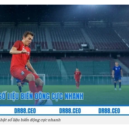
hật số liệu biến động cực nhanh