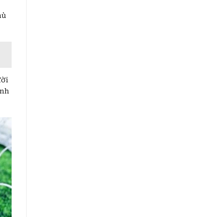
hù
ười
ịnh