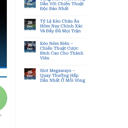
26
Đạn
Dẫn Với Chiến Thuật
Dec
Bắn
Độc Đáo Nhất
Cá
–
No
Chiến
Comments
Thuật
Tỷ Lệ Kèo Châu Âu
on
26
Để
Súng
Hôm Nay Chính Xác
Vào
Dec
Bắn
Nhận
Và Đầy Đủ Mọi Trận
Cá
Thưởng
Siêu
Cực
No
Hấp
Dễ
Comments
Dẫn
Kèo Ném Biên –
Dàng
on
26
Với
Tỷ
Chiến Thuật Cược
Chiến
Dec
Lệ
Thuật
Đỉnh Cao Cho Thành
Kèo
Độc
Châu
Viên
Đáo
Âu
Nhất
Hôm
No
Nay
Comments
Slot Megaways –
on
Chính
26
Kèo
Xác
Quay Thưởng Hấp
Dec
Ném
Và
Dẫn Nhất Ở Mỗi Vòng
Biên
Đầy
–
Đủ
No
Chiến
Mọi
Comments
Thuật
Trận
on
Cược
Slot
Đỉnh
Megaways
Cao
–
Cho
Quay
Thành
Thưởng
Viên
Hấp
e
Dẫn
Nhất
Ở
Mỗi