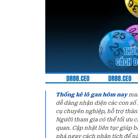
Thống kê lô gan hôm nay
man
dễ dàng nhận diện các con số 
cụ chuyên nghiệp, hỗ trợ thàn
Người tham gia có thể tối ưu c
quan. Cập nhật liên tục giúp
phá ngay cách phân tích để nâ