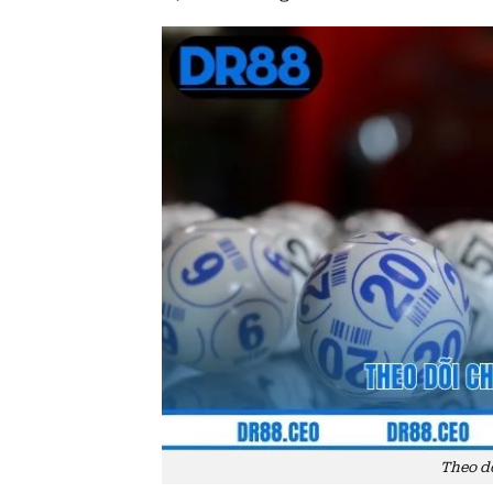
Theo dõ