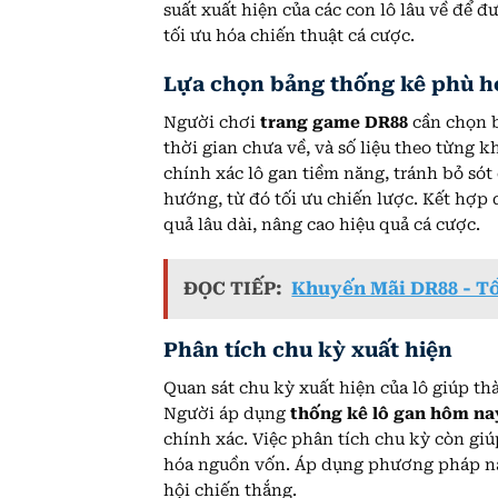
suất xuất hiện của các con lô lâu về để đ
tối ưu hóa chiến thuật cá cược.
Lựa chọn bảng thống kê phù 
Người chơi
trang game DR88
cần chọn b
thời gian chưa về, và số liệu theo từng 
chính xác lô gan tiềm năng, tránh bỏ sót
hướng, từ đó tối ưu chiến lược. Kết hợp 
quả lâu dài, nâng cao hiệu quả cá cược.
ĐỌC TIẾP:
Khuyến Mãi DR88 - T
Phân tích chu kỳ xuất hiện
Quan sát chu kỳ xuất hiện của lô giúp th
Người áp dụng
thống kê lô gan hôm n
chính xác. Việc phân tích chu kỳ còn giúp
hóa nguồn vốn. Áp dụng phương pháp này
hội chiến thắng.