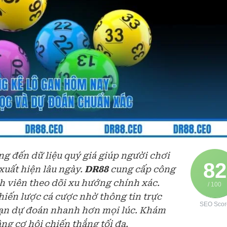
g đến dữ liệu quý giá giúp người chơi
82
xuất hiện lâu ngày.
DR88
cung cấp công
h viên theo dõi xu hướng chính xác.
/ 100
hiến lược cá cược nhờ thông tin trực
SEO Scor
 bạn dự đoán nhanh hơn mọi lúc. Khám
ng cơ hội chiến thắng tối đa.