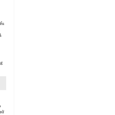
iểu
ả
ng
o
 sử